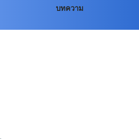
บทความ