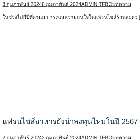
8 กุมภาพันธ์ 2024
8 กุมภาพันธ์ 2024
ADMIN TFBO
บทความ
ในช่วงไม่กี่ปีที่ผ่านมา กระแสความสนใจในแฟรนไชส์ร้านสะดว 
แฟรนไชส์อาหารยังน่าลงทุนไหมในปี 2567
2 กุมภาพันธ์ 2024
2 กุมภาพันธ์ 2024
ADMIN TFBO
บทความ