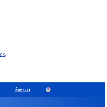
IES
ติดต่อเรา