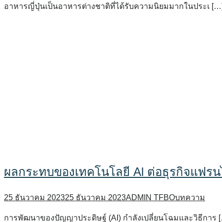
อาหารญี่ปุ่นเป็นอาหารต่างชาติที่ได้รับความนิยมมากในประเ […
ผลกระทบของเทคโนโลยี Al ต่อธุรกิจแฟรน
25 ธันวาคม 2023
25 ธันวาคม 2023
ADMIN TFBO
บทความ
การพัฒนาของปัญญาประดิษฐ์ (AI) กำลังเปลี่ยนโฉมและวิธีการ 