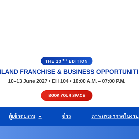
RD
THE 23
EDITION
ILAND FRANCHISE & BUSINESS OPPORTUNIT
10–13 June 2027 • EH 104 • 10:00 A.M. – 07:00 P.M.
BOOK YOUR SPACE
ผู้เข้าชมงาน
ข่าว
ภาพบรรยากาศในงาน