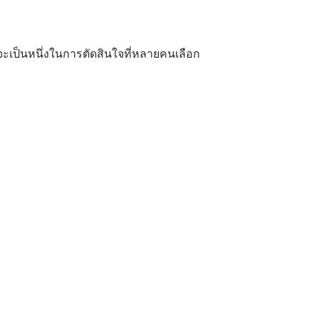
ะเป็นหนึ่งในการตัดสินใจที่หลายคนเลือก