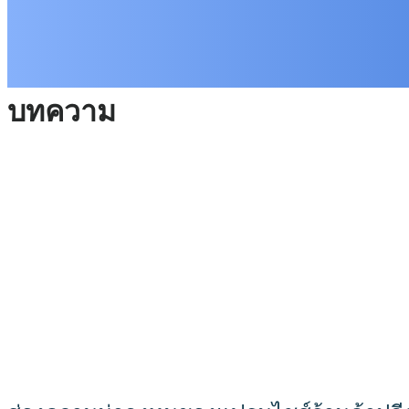
บทความ