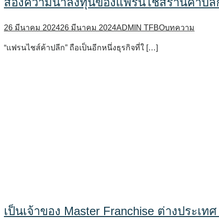
ส่องความน่าลงทุนของแฟรนไชส์ร้านค้าปลี
26 มีนาคม 2024
26 มีนาคม 2024
ADMIN TFBO
บทความ
“แฟรนไชส์ค้าปลีก” ถือเป็นอีกหนึ่งธุรกิจที่ใ […]
เป็นเจ้าของ Master Franchise ต่างประเท