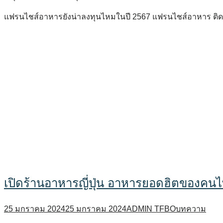
แฟรนไชส์อาหารยังน่าลงทุนไหมในปี 2567 แฟรนไชส์อาหาร ติด
เปิดร้านอาหารญี่ปุ่น อาหารยอดฮิตของคน
25 มกราคม 2024
25 มกราคม 2024
ADMIN TFBO
บทความ