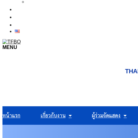
เงื่อนไขการเข้าชมงาน
ข่าว
ภาพบรรยากาศในงาน
ติดต่อเรา
MENU
THA
หน้าแรก
เกี่ยวกับงาน
ผู้ร่วมจัดแสดง