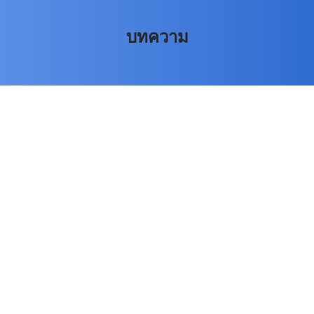
บทความ