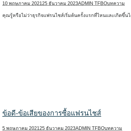
10 พฤษภาคม 2021
25 ธันวาคม 2023
ADMIN TFBO
บทความ
คุณรู้หรือไม่ว่าธุรกิจแฟรนไชส์เริ่มต้นครั้งแรกที่ไหนและเกิดขึ้น
ข้อดี-ข้อเสียของการซื้อแฟรนไชส์
5 พฤษภาคม 2021
25 ธันวาคม 2023
ADMIN TFBO
บทความ