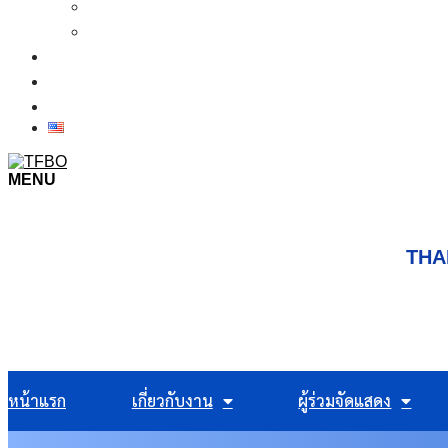
รายชื่อผู้เข้าร่วมแสดงงาน 2569
เงื่อนไขการเข้าชมงาน
ข่าว
ภาพบรรยากาศในงาน
ติดต่อเรา
MENU
THA
หน้าแรก
เกี่ยวกับงาน
ผู้ร่วมจัดแสดง