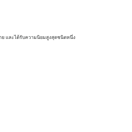
หลาย และได้รับความนิยมสูงสุดชนิดหนึ่ง