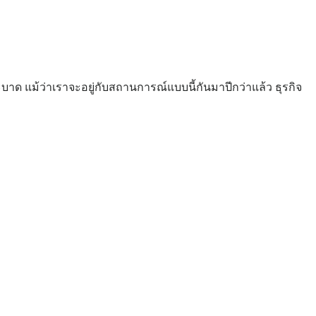
าด แม้ว่าเราจะอยู่กับสถานการณ์แบบนี้กันมาปีกว่าแล้ว ธุรกิจ