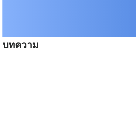
บทความ