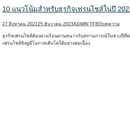
10 แนวโน้มสำหรับธุรกิจเฟรนไชส์ในปี 202
27 สิงหาคม 2021
25 ธันวาคม 2023
ADMIN TFBO
บทความ
ธุรกิจเฟรนไชส์ต้องผ่านร้อนผ่านหนาวกับสถานการณ์ในช่วงปีที่ผ
เฟรนไชส์ยังดูมีโอกาสเติบโตได้อย่างต่อเนื่อง