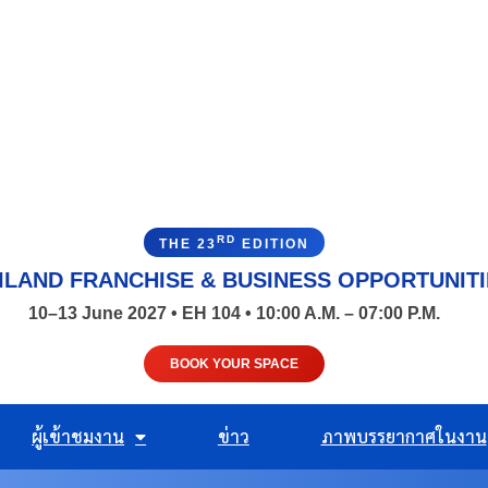
RD
THE 23
EDITION
ILAND FRANCHISE & BUSINESS OPPORTUNIT
10–13 June 2027 • EH 104 • 10:00 A.M. – 07:00 P.M.
BOOK YOUR SPACE
ผู้เข้าชมงาน
ข่าว
ภาพบรรยากาศในงาน