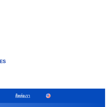
IES
ติดต่อเรา