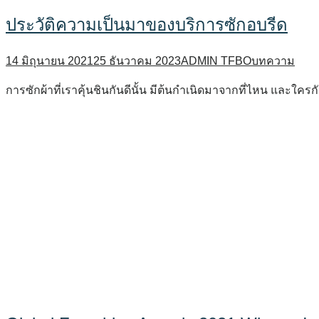
ประวัติความเป็นมาของบริการซักอบรีด
14 มิถุนายน 2021
25 ธันวาคม 2023
ADMIN TFBO
บทความ
การซักผ้าที่เราคุ้นชินกันดีนั้น มีต้นกำเนิดมาจากที่ไหน และใครกั