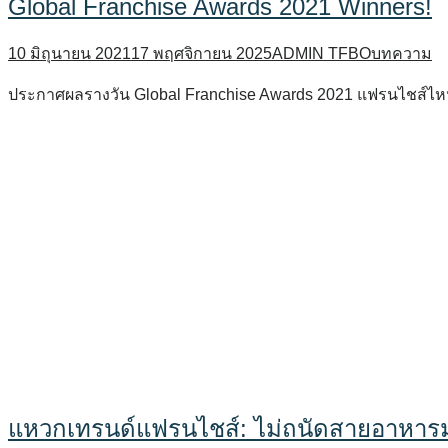
Global Franchise Awards 2021 Winners!
10 มิถุนายน 2021
17 พฤศจิกายน 2025
ADMIN TFBO
บทความ
ประกาศผลรางวัน Global Franchise Awards 2021 แฟรนไชส์ไหน
แหวกเทรนด์แฟรนไชส์: ไม่ถนัดสายอาหารม