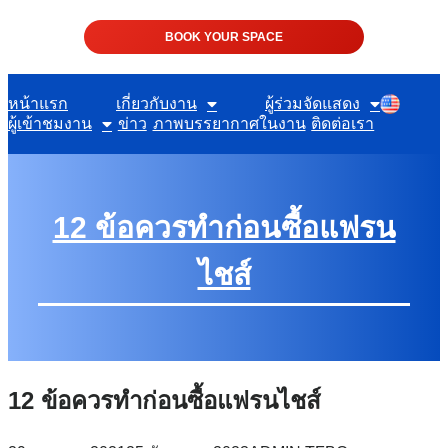
BOOK YOUR SPACE
หน้าแรก
เกี่ยวกับงาน
ผู้ร่วมจัดแสดง
ผู้เข้าชมงาน
ข่าว
ภาพบรรยากาศในงาน
ติดต่อเรา
12 ข้อควรทำก่อนซื้อแฟรน
ไชส์
12 ข้อควรทำก่อนซื้อแฟรนไชส์