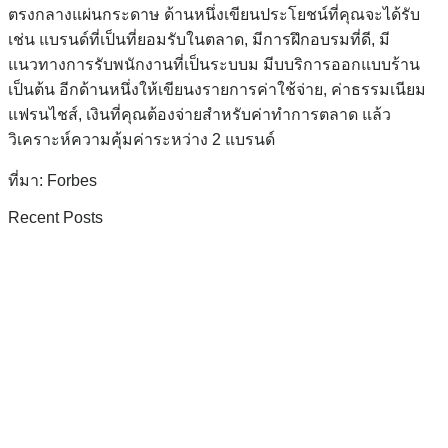
ตรงกลางแผ่นกระดาษ ด้านหนึ่งเขียนประโยชน์ที่คุณจะได้รับ
เช่น แบรนด์ที่เป็นที่ยอมรับในตลาด, มีการฝึกอบรมที่ดี, มี
แนวทางการรับพนักงานที่เป็นระบบม มีบบริการออกแบบร้าน
เป็นต้น อีกด้านหนึ่งให้เขียนงรายการค่าใช้จ่าย, ค่าธรรมเนียม
แฟรนไชส์, เงินที่คุณต้องจ่ายสำหรับค่าทำการตลาด แล้ว
วิเคราะห์ความคุ้มค่าระหว่าง 2 แบรนด์
ที่มา: Forbes
Recent Posts