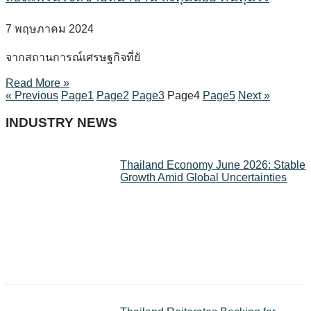
7 พฤษภาคม 2024
จากสถานการณ์เศรษฐกิจที่ยั
Read More »
« Previous
Page
1
Page
2
Page
3
Page
4
Page
5
Next »
INDUSTRY NEWS
Thailand Economy June 2026: Stable
Growth Amid Global Uncertainties