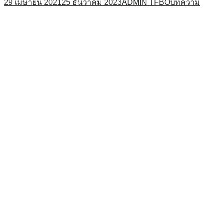
29 เมษายน 2021
25 ธันวาคม 2023
ADMIN TFBO
บทความ