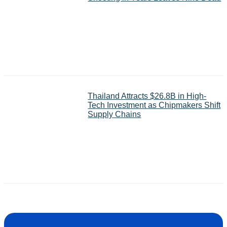
Thailand Attracts $26.8B in High-
Tech Investment as Chipmakers Shift
Supply Chains