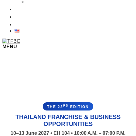
เงื่อนไขการเข้าชมงาน
ข่าว
ภาพบรรยากาศในงาน
ติดต่อเรา
MENU
RD
THE 23
EDITION
THAILAND FRANCHISE & BUSINESS
OPPORTUNITIES
10–13 June 2027 • EH 104 • 10:00 A.M. – 07:00 P.M.