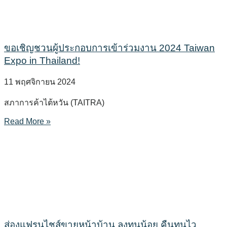
ขอเชิญชวนผู้ประกอบการเข้าร่วมงาน 2024 Taiwan
Expo in Thailand!
11 พฤศจิกายน 2024
สภาการค้าไต้หวัน (TAITRA)
Read More »
ส่องแฟรนไชส์ขายหน้าบ้าน ลงทุนน้อย คืนทุนไว