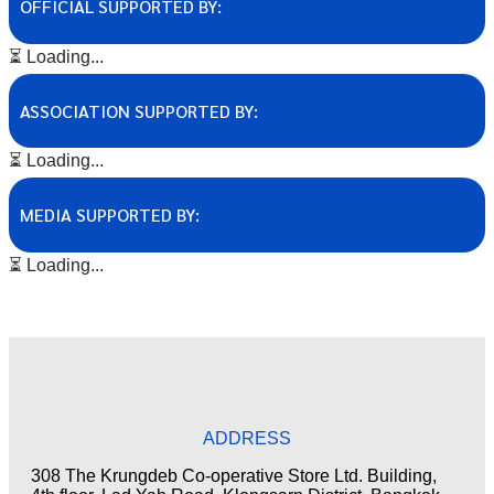
OFFICIAL SUPPORTED BY:
⏳ Loading...
ASSOCIATION SUPPORTED BY:
⏳ Loading...
MEDIA SUPPORTED BY:
⏳ Loading...
ADDRESS
308 The Krungdeb Co-operative Store Ltd. Building,