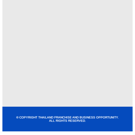
© COPYRIGHT THAILAND FRANCHISE AND BUSINESS OPPORTUNITY.
ALL RIGHTS RESERVED.