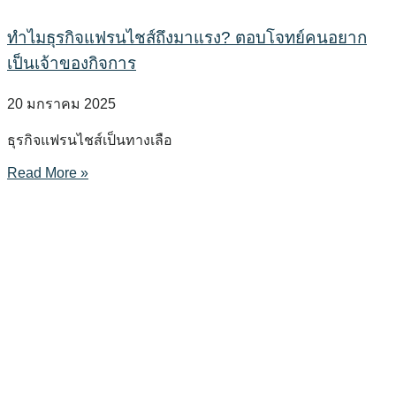
ทำไมธุรกิจแฟรนไชส์ถึงมาแรง? ตอบโจทย์คนอยาก
เป็นเจ้าของกิจการ
20 มกราคม 2025
ธุรกิจแฟรนไชส์เป็นทางเลือ
Read More »