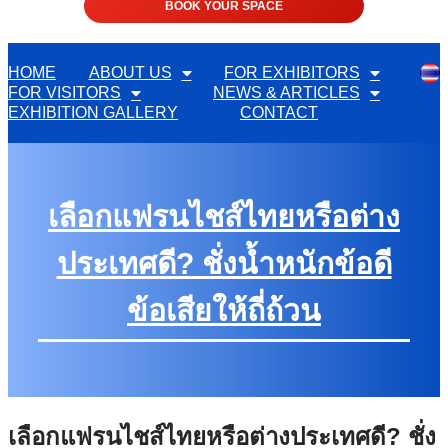
BOOK YOUR SPACE
HOME
ABOUT US
FOR EXHIBITORS
FOR VISITORS
NEWS & ARTICLES
EXHIBITION GALLERY
CONTACT
เลือกแฟรนไชส์ไทยหรือต่าง
ประเทศดี? ชั่งน้ำหนักข้อดี
ข้อเสียให้ถี่ถ้วน
เลือกแฟรนไชส์ไทยหรือต่างประเทศดี? ชั่ง