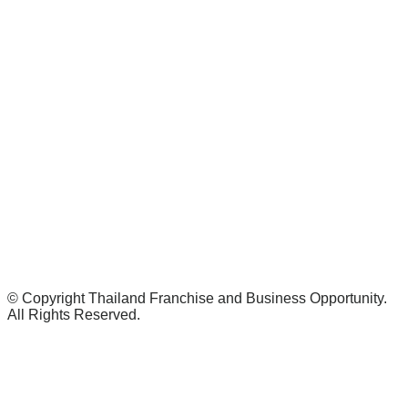
© Copyright Thailand Franchise and Business Opportunity.
All Rights Reserved.