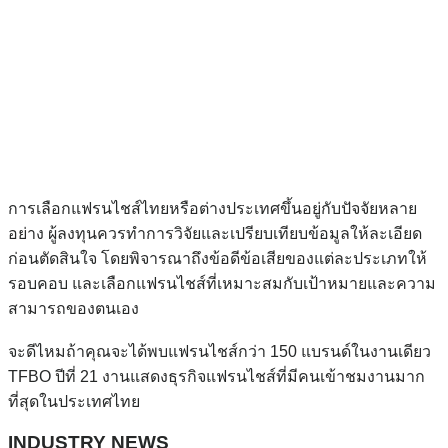
การเลือกแฟรนไชส์ไทยหรือต่างประเทศขึ้นอยู่กับปัจจัยหลาย
อย่าง ผู้ลงทุนควรทำการวิจัยและเปรียบเทียบข้อมูลให้ละเอียด
ก่อนตัดสินใจ โดยพิจารณาถึงข้อดีข้อเสียของแต่ละประเภทให้
รอบคอบ และเลือกแฟรนไชส์ที่เหมาะสมกับเป้าหมายและความ
สามารถของตนเอง
จะดีไหมถ้าคุณจะได้พบแฟรนไชส์กว่า 150 แบรนด์ในงานเดียว
TFBO ปีที่ 21 งานแสดงธุรกิจแฟรนไชส์ที่มีคนเข้าชมงานมาก
ที่สุดในประเทศไทย
INDUSTRY NEWS