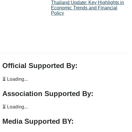
Thailand Update: Key Highlights in
Economic Trends and Financial
Policy
Official Supported By:
⏳ Loading...
Association Supported By:
⏳ Loading...
Media Supported BY: