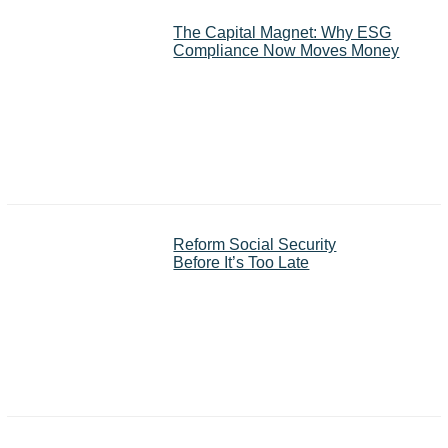
The Capital Magnet: Why ESG
Compliance Now Moves Money
Reform Social Security
Before It’s Too Late