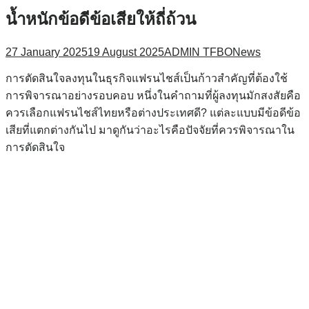
น้ำหนักข้อดีข้อเสียให้ถี่ถ้วน
27 January 2025
19 August 2025
ADMIN TFBO
News
การตัดสินใจลงทุนในธุรกิจแฟรนไชส์เป็นก้าวสำคัญที่ต้องใช้
การพิจารณาอย่างรอบคอบ หนึ่งในคำถามที่ผู้ลงทุนมักสงสัยคือ
ควรเลือกแฟรนไชส์ไทยหรือต่างประเทศดี? แต่ละแบบมีข้อดีข้อ
เสียที่แตกต่างกันไป มาดูกันว่าอะไรคือปัจจัยที่ควรพิจารณาใน
การตัดสินใจ