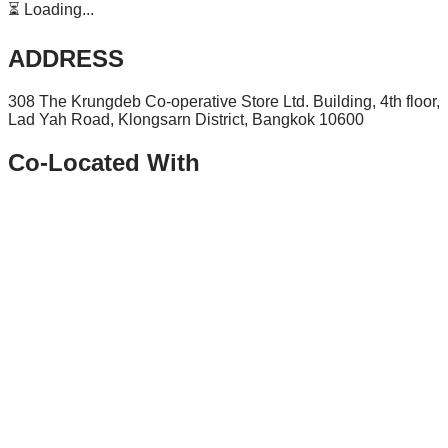
⏳ Loading...
ADDRESS
308 The Krungdeb Co-operative Store Ltd. Building, 4th floor,
Lad Yah Road, Klongsarn District, Bangkok 10600
Co-Located With