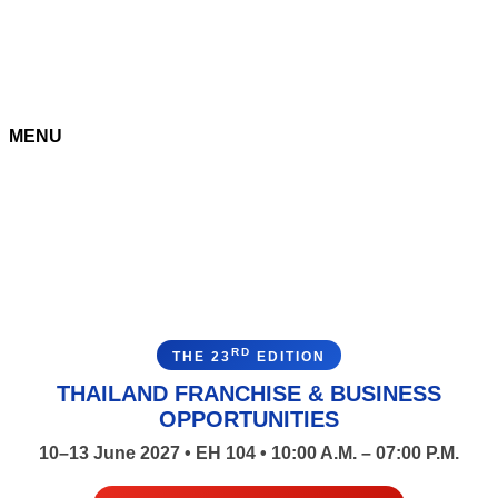
MENU
RD
THE 23
EDITION
THAILAND FRANCHISE & BUSINESS
OPPORTUNITIES
10–13 June 2027 • EH 104 • 10:00 A.M. – 07:00 P.M.