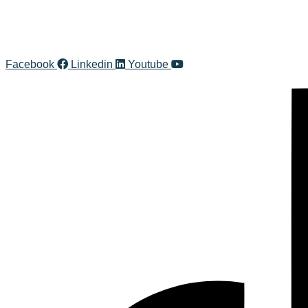
Facebook
Linkedin
Youtube