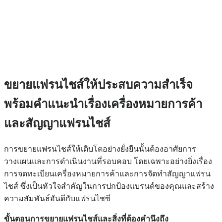
ขยายแฟรนไชส์ให้ประสบความสำเร็จ
พร้อมคำแนะนำเรื่องเครื่องหมายการค้า
และสัญญาแฟรนไชส์
การขยายแฟรนไชส์ให้เติบโตอย่างยั่งยืนนั้นต้องอาศัยการ
วางแผนและการดำเนินงานที่รอบคอบ โดยเฉพาะอย่างยิ่งเรื่อง
การจดทะเบียนเครื่องหมายการค้าและการจัดทำสัญญาแฟรน
ไชส์ ซึ่งเป็นหัวใจสำคัญในการปกป้องแบรนด์ของคุณและสร้าง
ความสัมพันธ์อันดีกับแฟรนไชซี
ขั้นตอนการขยายแฟรนไชส์และสิ่งที่ต้องคำนึงถึง