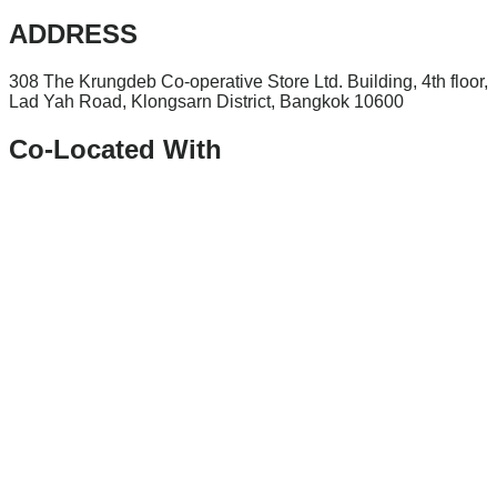
ADDRESS
308 The Krungdeb Co-operative Store Ltd. Building, 4th floor,
Lad Yah Road, Klongsarn District, Bangkok 10600
Co-Located With