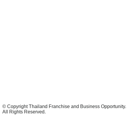
© Copyright Thailand Franchise and Business Opportunity.
All Rights Reserved.