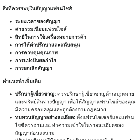
สิ่งที่ควรระบุในสัญญาแฟรนไชส์
ระยะเวลาของสัญญา
ค่าธรรมเนียมแฟรนไชส์
สิทธิในการใช้เครื่องหมายการค้า
การให้คำปรึกษาและสนับสนุน
การควบคุมคุณภาพ
การแบ่งปันผลกำไร
การยกเลิกสัญญา
คำแนะนำเพิ่มเติม
ปรึกษาผู้เชี่ยวชาญ:
ควรปรึกษาผู้เชี่ยวชาญด้านกฎหมาย
และทรัพย์สินทางปัญญา เพื่อให้สัญญาแฟรนไชส์ของคุณ
มีความครอบคลุมและถูกต้องตามกฎหมาย
ทบทวนสัญญาอย่างละเอียด:
ทั้งแฟรนไชเซอร์และแฟรน
ไชซีควรอ่านและทำความเข้าใจในรายละเอียดของ
สัญญาก่อนลงนาม