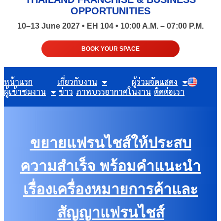
OPPORTUNITIES
10–13 June 2027 • EH 104 • 10:00 A.M. – 07:00 P.M.
BOOK YOUR SPACE
หน้าแรก
เกี่ยวกับงาน
ผู้ร่วมจัดแสดง
ผู้เข้าชมงาน
ข่าว
ภาพบรรยากาศในงาน
ติดต่อเรา
ขยายแฟรนไชส์ให้ประสบ
ความสำเร็จ พร้อมคำแนะนำ
เรื่องเครื่องหมายการค้าและ
สัญญาแฟรนไชส์