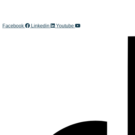
Facebook
Linkedin
Youtube