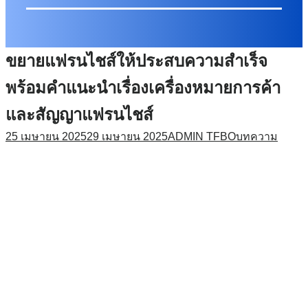
ขยายแฟรนไชส์ให้ประสบความสำเร็จ
พร้อมคำแนะนำเรื่องเครื่องหมายการค้า
และสัญญาแฟรนไชส์
25 เมษายน 2025
29 เมษายน 2025
ADMIN TFBO
บทความ