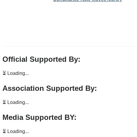
Official Supported By:
⏳ Loading...
Association Supported By:
⏳ Loading...
Media Supported BY:
⏳ Loading...