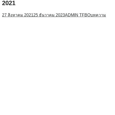
2021
27 สิงหาคม 2021
25 ธันวาคม 2023
ADMIN TFBO
บทความ