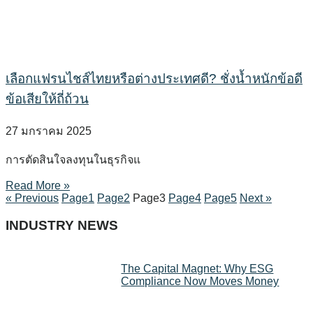
เลือกแฟรนไชส์ไทยหรือต่างประเทศดี? ชั่งน้ำหนักข้อดี
ข้อเสียให้ถี่ถ้วน
27 มกราคม 2025
การตัดสินใจลงทุนในธุรกิจแ
Read More »
« Previous
Page
1
Page
2
Page
3
Page
4
Page
5
Next »
INDUSTRY NEWS
The Capital Magnet: Why ESG
Compliance Now Moves Money