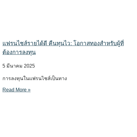
แฟรนไชส์รายได้ดี คืนทุนไว: โอกาสทองสำหรับผู้ที่
ต้องการลงทุน
5 มีนาคม 2025
การลงทุนในแฟรนไชส์เป็นทาง
Read More »