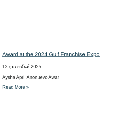
Award at the 2024 Gulf Franchise Expo
13 กุมภาพันธ์ 2025
Aysha April Anonuevo Awar
Read More »