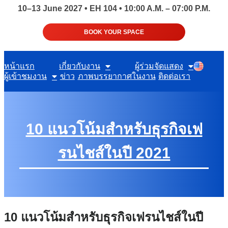
10–13 June 2027 • EH 104 • 10:00 A.M. – 07:00 P.M.
BOOK YOUR SPACE
หน้าแรก
เกี่ยวกับงาน
ผู้ร่วมจัดแสดง
ผู้เข้าชมงาน
ข่าว
ภาพบรรยากาศในงาน
ติดต่อเรา
10 แนวโน้มสำหรับธุรกิจเฟ
รนไชส์ในปี 2021
10 แนวโน้มสำหรับธุรกิจเฟรนไชส์ในปี