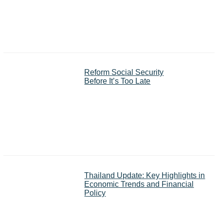
Reform Social Security
Before It’s Too Late
Thailand Update: Key Highlights in
Economic Trends and Financial
Policy