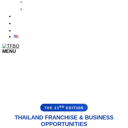
รายชื่อผู้เข้าร่วมแสดงงาน 2569
เงื่อนไขการเข้าชมงาน
ข่าว
ภาพบรรยากาศในงาน
ติดต่อเรา
MENU
RD
THE 23
EDITION
THAILAND FRANCHISE & BUSINESS
OPPORTUNITIES