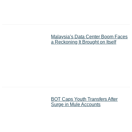
Malaysia’s Data Center Boom Faces
a Reckoning It Brought on Itself
BOT Caps Youth Transfers After
Surge in Mule Accounts