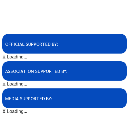
OFFICIAL SUPPORTED BY:
⏳ Loading...
ASSOCIATION SUPPORTED BY:
⏳ Loading...
MEDIA SUPPORTED BY:
⏳ Loading...