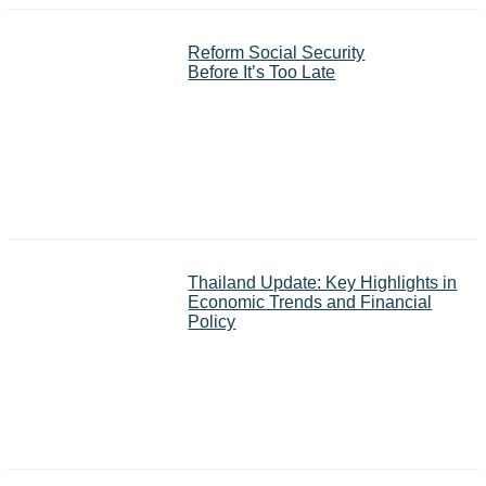
Reform Social Security
Before It’s Too Late
Thailand Update: Key Highlights in
Economic Trends and Financial
Policy