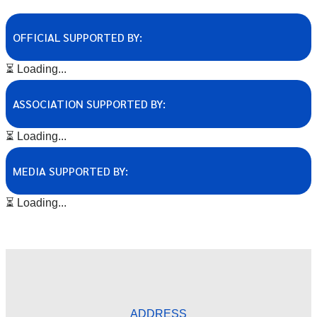
OFFICIAL SUPPORTED BY:
⏳ Loading...
ASSOCIATION SUPPORTED BY:
⏳ Loading...
MEDIA SUPPORTED BY:
⏳ Loading...
ADDRESS