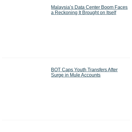
Malaysia’s Data Center Boom Faces
a Reckoning It Brought on Itself
BOT Caps Youth Transfers After
Surge in Mule Accounts