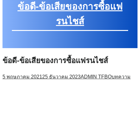
ข้อดี-ข้อเสียของการซื้อแฟ
รนไชส์
ข้อดี-ข้อเสียของการซื้อแฟรนไชส์
5 พฤษภาคม 2021
25 ธันวาคม 2023
ADMIN TFBO
บทความ