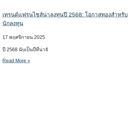
เทรนด์แฟรนไชส์น่าลงทุนปี 2568: โอกาสทองสำหรับ
นักลงทุน
17 พฤศจิกายน 2025
ปี 2568 นับเป็นปีที่น่าจั
Read More »