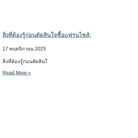
สิ่งที่ต้องรู้ก่อนตัดสินใจซื้อแฟรนไชส์:
17 พฤศจิกายน 2025
สิ่งที่ต้องรู้ก่อนตัดสินใ
Read More »