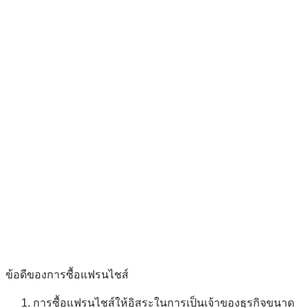
ข้อดีของการซื้อแฟรนไชส์
การซื้อแฟรนไชส์ให้อิสระในการเป็นเจ้าของธุรกิจขนาด