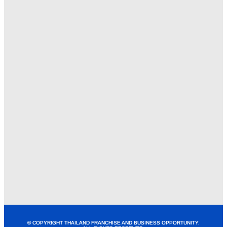
© COPYRIGHT THAILAND FRANCHISE AND BUSINESS OPPORTUNITY.