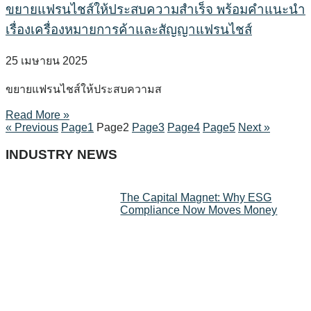
ขยายแฟรนไชส์ให้ประสบความสำเร็จ พร้อมคำแนะนำ
เรื่องเครื่องหมายการค้าและสัญญาแฟรนไชส์
25 เมษายน 2025
ขยายแฟรนไชส์ให้ประสบความส
Read More »
« Previous
Page
1
Page
2
Page
3
Page
4
Page
5
Next »
INDUSTRY NEWS
The Capital Magnet: Why ESG
Compliance Now Moves Money