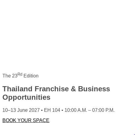
Rd
The 23
Edition
Thailand Franchise & Business
Opportunities
10–13 June 2027 • EH 104 • 10:00 A.M. – 07:00 P.M.
BOOK YOUR SPACE