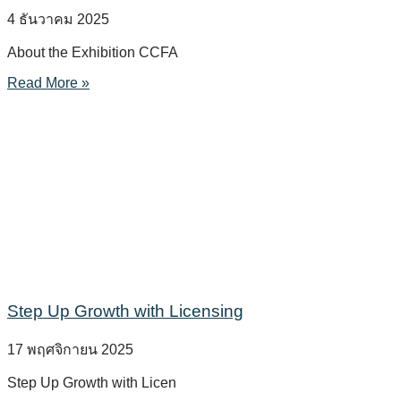
4 ธันวาคม 2025
About the Exhibition CCFA
Read More »
Step Up Growth with Licensing
17 พฤศจิกายน 2025
Step Up Growth with Licen