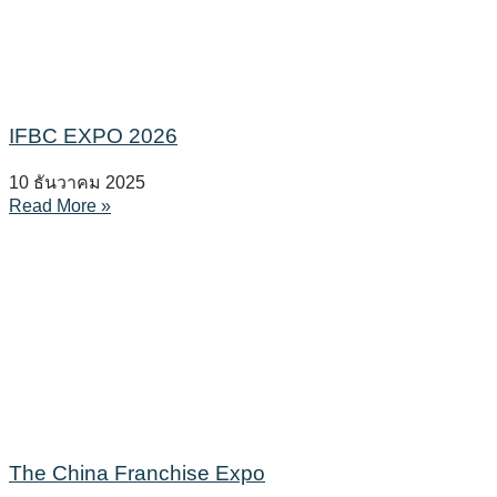
IFBC EXPO 2026
10 ธันวาคม 2025
Read More »
The China Franchise Expo