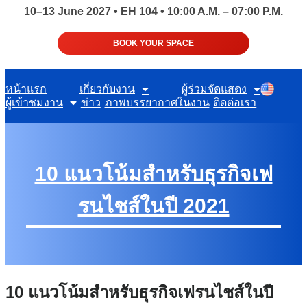
10–13 June 2027 • EH 104 • 10:00 A.M. – 07:00 P.M.
BOOK YOUR SPACE
หน้าแรก
เกี่ยวกับงาน
ผู้ร่วมจัดแสดง
ผู้เข้าชมงาน
ข่าว
ภาพบรรยากาศในงาน
ติดต่อเรา
10 แนวโน้มสำหรับธุรกิจเฟ
รนไชส์ในปี 2021
10 แนวโน้มสำหรับธุรกิจเฟรนไชส์ในปี