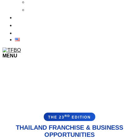
รายชื่อผู้เข้าร่วมแสดงงาน 2569
เงื่อนไขการเข้าชมงาน
ข่าว
ภาพบรรยากาศในงาน
ติดต่อเรา
MENU
RD
THE 23
EDITION
THAILAND FRANCHISE & BUSINESS
OPPORTUNITIES