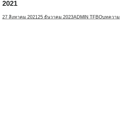
2021
27 สิงหาคม 2021
25 ธันวาคม 2023
ADMIN TFBO
บทความ