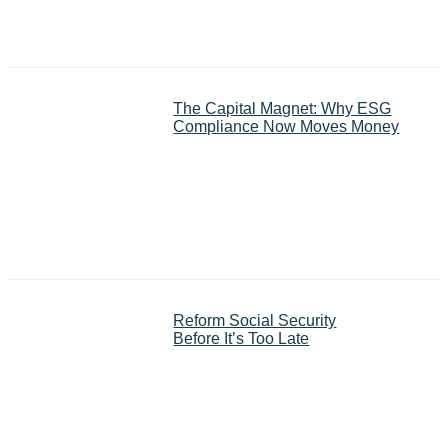
The Capital Magnet: Why ESG
Compliance Now Moves Money
Reform Social Security
Before It’s Too Late