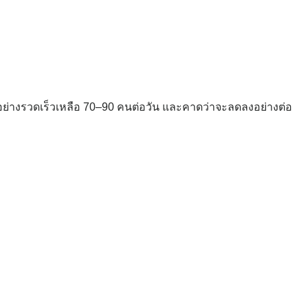
ดลงอย่างรวดเร็วเหลือ 70–90 คนต่อวัน และคาดว่าจะลดลงอย่างต่อ