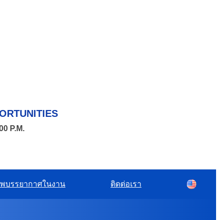
ORTUNITIES
00 P.M.
พบรรยากาศในงาน
ติดต่อเรา