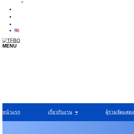
เงื่อนไขการเข้าชมงาน
ข่าว
ภาพบรรยากาศในงาน
ติดต่อเรา
MENU
หน้าแรก
เกี่ยวกับงาน
ผู้ร่วมจัดแสดง