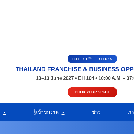
RD
THE 23
EDITION
THAILAND FRANCHISE & BUSINESS OPP
10–13 June 2027 • EH 104 • 10:00 A.M. – 07:
BOOK YOUR SPACE
ผู้เข้าชมงาน
ข่าว
ภา