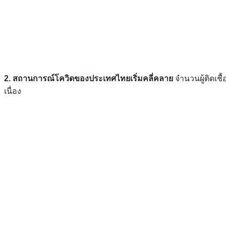
2. สถานการณ์โควิดของประเทศไทยเริ่มคลี่คลาย
จำนวนผู้ติดเช
เนื่อง