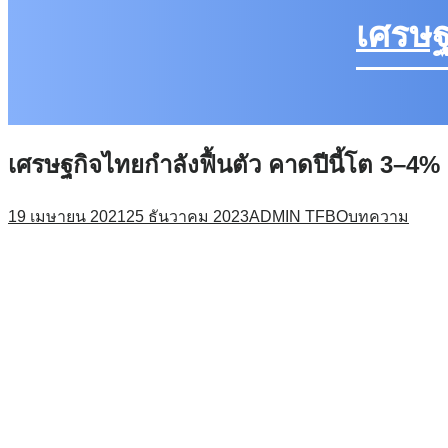
เศรษฐ
เศรษฐกิจไทยกำลังฟื้นตัว คาดปีนี้โต 3–4%
19 เมษายน 2021
25 ธันวาคม 2023
ADMIN TFBO
บทความ