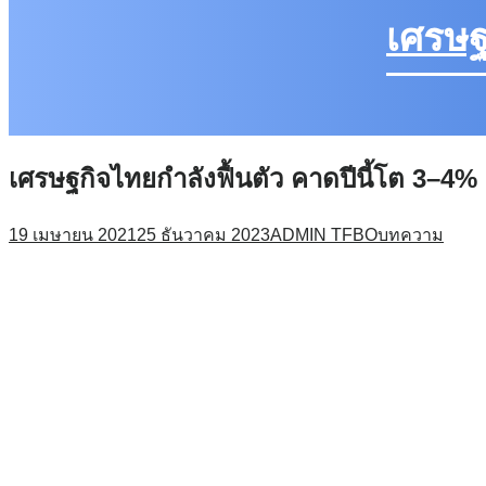
เศรษฐ
เศรษฐกิจไทยกำลังฟื้นตัว คาดปีนี้โต 3–4%
19 เมษายน 2021
25 ธันวาคม 2023
ADMIN TFBO
บทความ