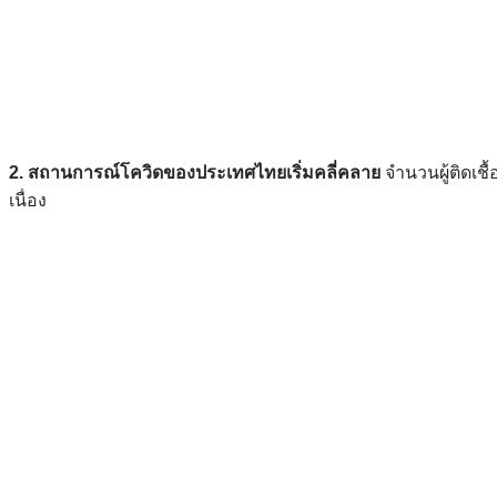
2. สถานการณ์โควิดของประเทศไทยเริ่มคลี่คลาย
จำนวนผู้ติดเช
เนื่อง