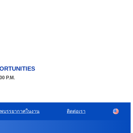
ORTUNITIES
00 P.M.
พบรรยากาศในงาน
ติดต่อเรา