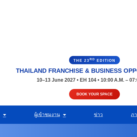
RD
THE 23
EDITION
THAILAND FRANCHISE & BUSINESS OPP
10–13 June 2027 • EH 104 • 10:00 A.M. – 07:
BOOK YOUR SPACE
ผู้เข้าชมงาน
ข่าว
ภา