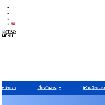
เงื่อนไขการเข้าชมงาน
ข่าว
ภาพบรรยากาศในงาน
ติดต่อเรา
MENU
หน้าแรก
เกี่ยวกับงาน
ผู้ร่วมจัดแสดง