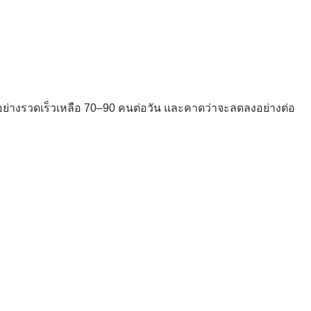
ดลงอย่างรวดเร็วเหลือ 70–90 คนต่อวัน และคาดว่าจะลดลงอย่างต่อ