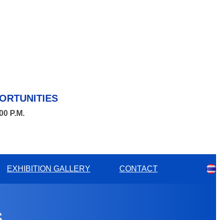
ORTUNITIES
00 P.M.
EXHIBITION GALLERY
CONTACT
S