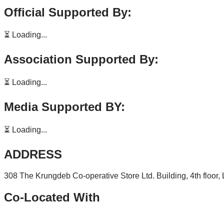
Official Supported By:
⏳ Loading...
Association Supported By:
⏳ Loading...
Media Supported BY:
⏳ Loading...
ADDRESS
308 The Krungdeb Co-operative Store Ltd. Building, 4th floor
Co-Located With