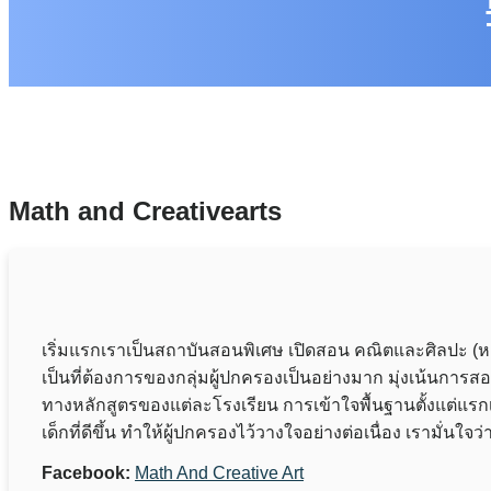
Math and Creativearts
เริ่มแรกเราเป็นสถาบันสอนพิเศษ เปิดสอน คณิตและศิลปะ (หล
เป็นที่ต้องการของกลุ่มผู้ปกครองเป็นอย่างมาก มุ่งเน้นการ
ทางหลักสูตรของแต่ละโรงเรียน การเข้าใจพื้นฐานตั้งแต่แ
เด็กที่ดีขึ้น ทำให้ผู้ปกครองไว้วางใจอย่างต่อเนื่อง เราม
Facebook:
Math And Creative Art