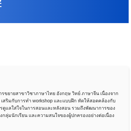
ีการขยายสาขาวิชาภาษาไทย อังกฤษ วิทย์ ภาษาจีน เนื่องจาก
เอง เสริมกับการทำ workshop และแบบฝึก หัดให้สอดคล้องกับ
ะบบการดูแลใส่ใจในการสอนและหลังสอน รวมถึงพัฒนาการของ
องกลุ่มนักเรียน และความสนใจของผู้ปกครองอย่างต่อเนื่อง