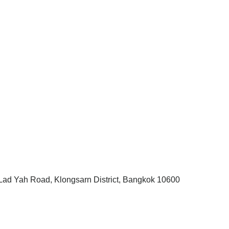
, Lad Yah Road, Klongsarn District, Bangkok 10600