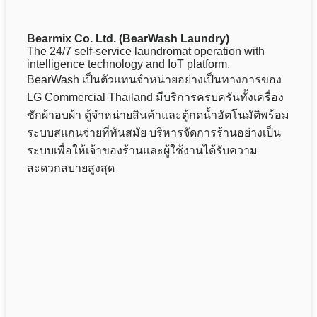
Bearmix Co. Ltd. (BearWash Laundry)
The 24/7 self-service laundromat operation with
intelligence technology and IoT platform.
BearWash เป็นตัวแทนจำหน่ายอย่างเป็นทางการของ
LG Commercial Thailand มีบริการครบครันทั้งเครื่อง
ซักผ้าอบผ้า ตู้จำหน่ายสินค้าและตู้กดน้ำอัตโนมัติพร้อม
ระบบสแกนจ่ายที่ทันสมัย บริหารจัดการร้านอย่างเป็น
ระบบเพื่อให้เจ้าของร้านและผู้ใช้งานได้รับความ
สะดวกสบายสูงสุด