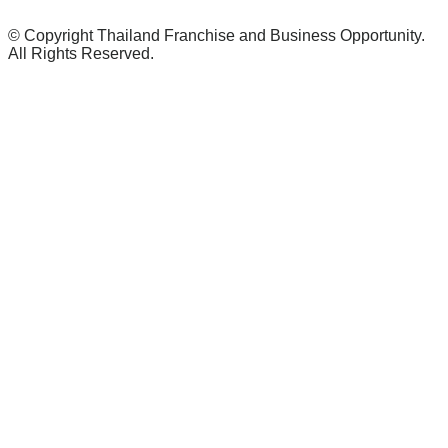
© Copyright Thailand Franchise and Business Opportunity.
All Rights Reserved.