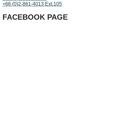
+66 (0)2-861-4013 Ext.105
FACEBOOK PAGE