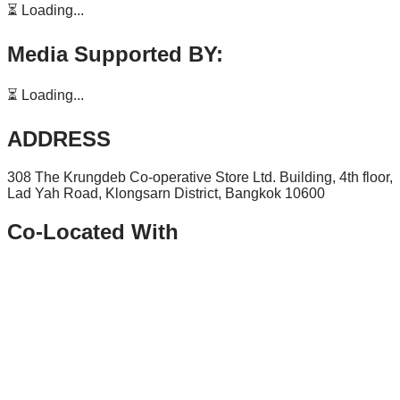
⏳ Loading...
Media Supported BY:
⏳ Loading...
ADDRESS
308 The Krungdeb Co-operative Store Ltd. Building, 4th floor,
Lad Yah Road, Klongsarn District, Bangkok 10600
Co-Located With