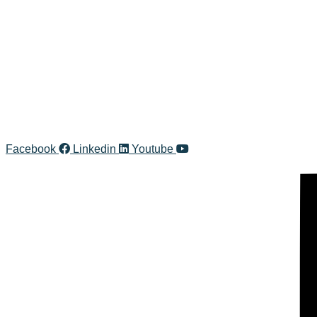
Facebook
Linkedin
Youtube