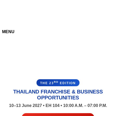
MENU
RD
THE 23
EDITION
THAILAND FRANCHISE & BUSINESS
OPPORTUNITIES
10–13 June 2027 • EH 104 • 10:00 A.M. – 07:00 P.M.