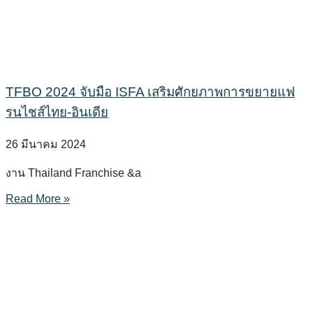
TFBO 2024 จับมือ ISFA เสริมศักยภาพการขยายแฟ
รนไชส์ไทย-อินเดีย
26 มีนาคม 2024
งาน Thailand Franchise &a
Read More »