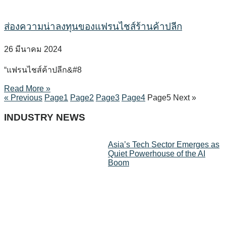
ส่องความน่าลงทุนของแฟรนไชส์ร้านค้าปลีก
26 มีนาคม 2024
“แฟรนไชส์ค้าปลีก&#8
Read More »
« Previous
Page
1
Page
2
Page
3
Page
4
Page
5
Next »
INDUSTRY NEWS
Asia’s Tech Sector Emerges as
Quiet Powerhouse of the AI
Boom