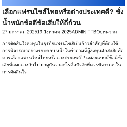
เลือกแฟรนไชส์ไทยหรือต่างประเทศดี? ชั่ง
น้ำหนักข้อดีข้อเสียให้ถี่ถ้วน
27 มกราคม 2025
19 สิงหาคม 2025
ADMIN TFBO
บทความ
การตัดสินใจลงทุนในธุรกิจแฟรนไชส์เป็นก้าวสำคัญที่ต้องใช้
การพิจารณาอย่างรอบคอบ หนึ่งในคำถามที่ผู้ลงทุนมักสงสัยคือ
ควรเลือกแฟรนไชส์ไทยหรือต่างประเทศดี? แต่ละแบบมีข้อดีข้อ
เสียที่แตกต่างกันไป มาดูกันว่าอะไรคือปัจจัยที่ควรพิจารณาใน
การตัดสินใจ