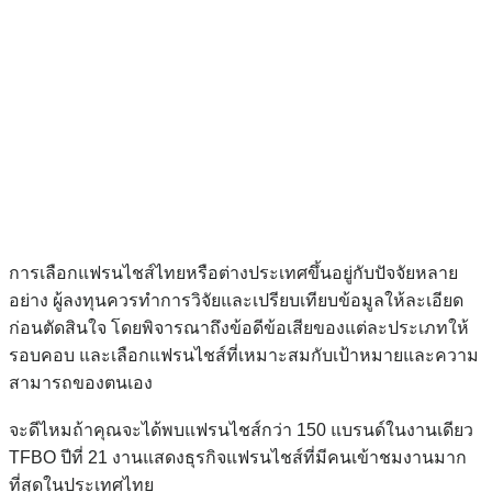
การเลือกแฟรนไชส์ไทยหรือต่างประเทศขึ้นอยู่กับปัจจัยหลาย
อย่าง ผู้ลงทุนควรทำการวิจัยและเปรียบเทียบข้อมูลให้ละเอียด
ก่อนตัดสินใจ โดยพิจารณาถึงข้อดีข้อเสียของแต่ละประเภทให้
รอบคอบ และเลือกแฟรนไชส์ที่เหมาะสมกับเป้าหมายและความ
สามารถของตนเอง
จะดีไหมถ้าคุณจะได้พบแฟรนไชส์กว่า 150 แบรนด์ในงานเดียว
TFBO ปีที่ 21 งานแสดงธุรกิจแฟรนไชส์ที่มีคนเข้าชมงานมาก
ที่สุดในประเทศไทย