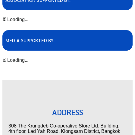
⏳ Loading...
MEDIA SUPPORTED BY:
⏳ Loading...
ADDRESS
308 The Krungdeb Co-operative Store Ltd. Building,
4th floor, Lad Yah Road, Klongsarn District, Bangkok