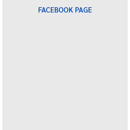
FACEBOOK PAGE