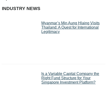
INDUSTRY NEWS
Myanmar’s Min Aung Hlaing Visits
Thailand: A Quest for International
Legitimacy
Is a Variable Capital Company the
Right Fund Structure for Your
Singapore Investment Platform?