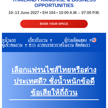
OPPORTUNITIES
10–13 June 2027 • EH 104 • 10:00 A.M. – 07:00 P.M.
BOOK YOUR SPACE
หน้าแรก
เกี่ยวกับงาน
ผู้ร่วมจัดแสดง
ผู้เข้าชมงาน
ข่าว
ภาพบรรยากาศในงาน
ติดต่อเรา
เลือกแฟรนไชส์ไทยหรือต่าง
ประเทศดี? ชั่งน้ำหนักข้อดี
ข้อเสียให้ถี่ถ้วน