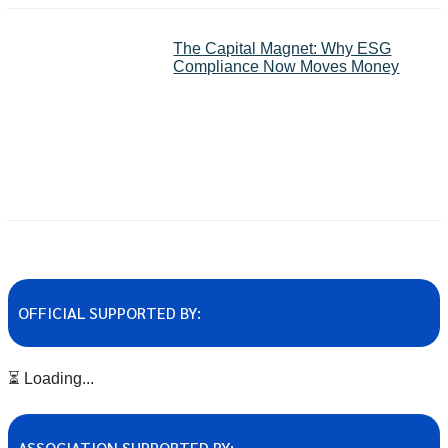
The Capital Magnet: Why ESG
Compliance Now Moves Money
OFFICIAL SUPPORTED BY:
⏳ Loading...
ASSOCIATION SUPPORTED BY: